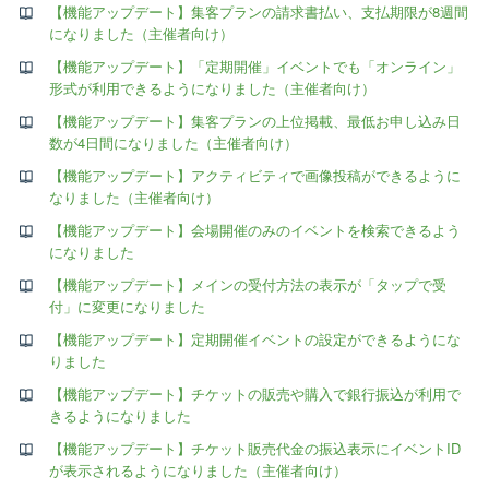
【機能アップデート】集客プランの請求書払い、支払期限が8週間
になりました（主催者向け）
【機能アップデート】「定期開催」イベントでも「オンライン」
形式が利用できるようになりました（主催者向け）
【機能アップデート】集客プランの上位掲載、最低お申し込み日
数が4日間になりました（主催者向け）
【機能アップデート】アクティビティで画像投稿ができるように
なりました（主催者向け）
【機能アップデート】会場開催のみのイベントを検索できるよう
になりました
【機能アップデート】メインの受付方法の表示が「タップで受
付」に変更になりました
【機能アップデート】定期開催イベントの設定ができるようにな
りました
【機能アップデート】チケットの販売や購入で銀行振込が利用で
きるようになりました
【機能アップデート】チケット販売代金の振込表示にイベントID
が表示されるようになりました（主催者向け）