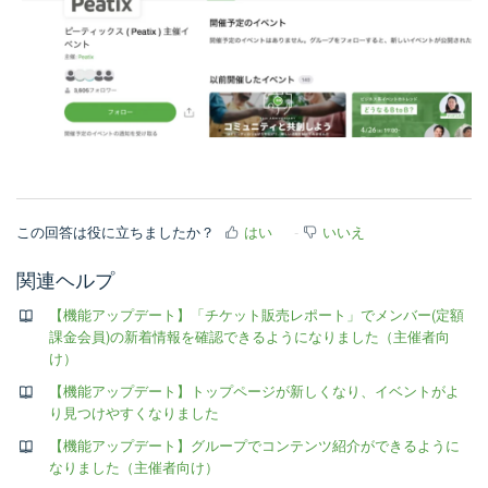
この回答は役に立ちましたか？
はい
いいえ
関連ヘルプ
【機能アップデート】「チケット販売レポート」でメンバー(定額
課金会員)の新着情報を確認できるようになりました（主催者向
け）
【機能アップデート】トップページが新しくなり、イベントがよ
り見つけやすくなりました
【機能アップデート】グループでコンテンツ紹介ができるように
なりました（主催者向け）