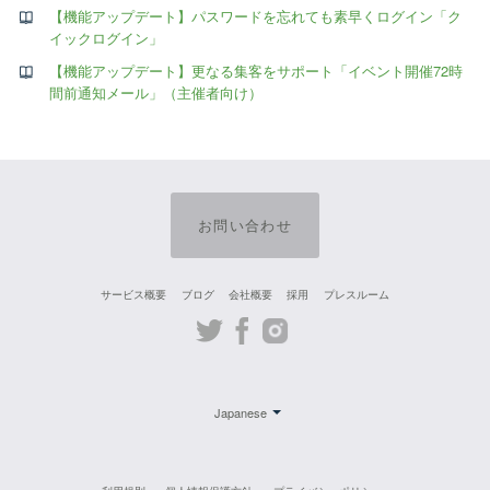
【機能アップデート】パスワードを忘れても素早くログイン「ク
イックログイン」
【機能アップデート】更なる集客をサポート「イベント開催72時
間前通知メール」（主催者向け）
お問い合わせ
サービス概要
ブログ
会社概要
採用
プレスルーム
Twitter
Facebook
Instagram
Japanese