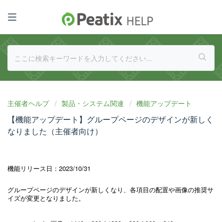
主催者ヘルプ
製品・システム関連
機能アップデート
【機能アップデート】グループページのデザインが新しく
なりました（主催者向け）
機能リリース日：2023/10/31
グループページのデザインが新しくなり、各項目の配置や画像の推奨サ
イズが変更となりました。