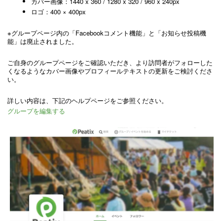
カバー画像：1440 x 360 / 1280 x 320 / 960 x 240px
ロゴ：400 × 400px
※グループページ内の「Facebookコメント機能」と「お知らせ投稿機
能」は廃止されました。
ご自身のグループページをご確認いただき、より訪問者がフォローした
くなるようなカバー画像やプロフィールテキストの更新をご検討くださ
い。
詳しい内容は、下記のヘルプページをご参照ください。
グループを編集する