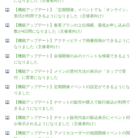
になりました（主催者向け）
【機能アップデート】「定期開催」イベントでも「オンライン」
形式が利用できるようになりました（主催者向け）
【機能アップデート】集客プランの上位掲載、最低お申し込み日
数が4日間になりました（主催者向け）
【機能アップデート】アクティビティで画像投稿ができるように
なりました（主催者向け）
【機能アップデート】会場開催のみのイベントを検索できるよう
になりました
【機能アップデート】メインの受付方法の表示が「タップで受
付」に変更になりました
【機能アップデート】定期開催イベントの設定ができるようにな
りました
【機能アップデート】チケットの販売や購入で銀行振込が利用で
きるようになりました
【機能アップデート】チケット販売代金の振込表示にイベントID
が表示されるようになりました（主催者向け）
【機能アップデート】アメリカユーザーの他国開催イベントの閲