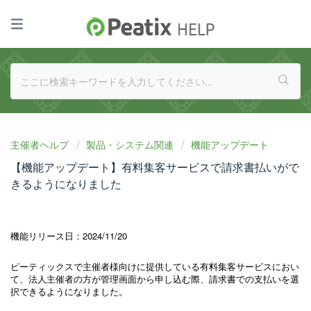
主催者ヘルプ
製品・システム関連
機能アップデート
【機能アップデート】有料集客サービスで請求書払いがで
きるようになりました
機能リリース日：2024/11/20
ピーティックスで主催者様向けに提供している有料集客サービスにおい
て、法人主催者の方が管理画面から申し込む際、請求書での支払いを選
択できるようになりました。