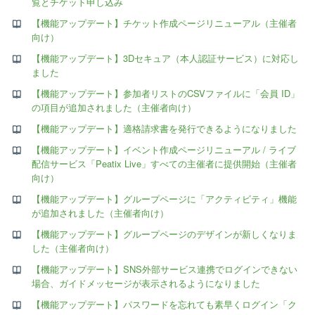
覧とチケット申し込み
【機能アップデート】チケット作成ページリニューアル（主催者
向け）
【機能アップデート】3Dセキュア（本人認証サービス）に対応し
ました
【機能アップデート】参加者リストのCSVファイルに「会員 ID」
の項目が追加されました（主催者向け）
【機能アップデート】適格請求書を発行できるようになりました
【機能アップデート】イベント作成ページリニューアル / ライブ
配信サービス「Peatix Live」すべての主催者に提供開始（主催者
向け）
【機能アップデート】グループページに「アクティビティ」機能
が追加されました（主催者向け）
【機能アップデート】グループページのデザインが新しくなりま
した（主催者向け）
【機能アップデート】SNS外部サービス連携でログインできない
場合、ガイドメッセージが表示されるようになりました
【機能アップデート】パスワードを忘れても素早くログイン「ク