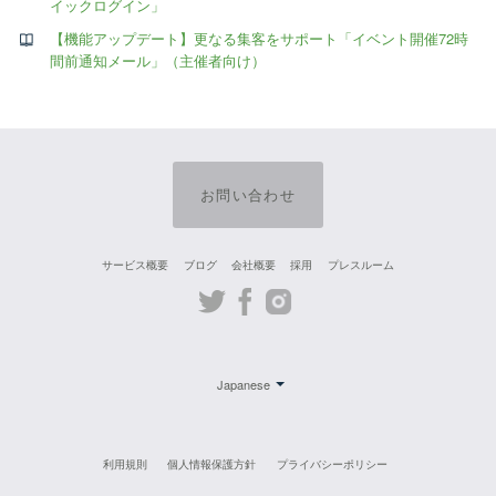
イックログイン」
【機能アップデート】更なる集客をサポート「イベント開催72時
間前通知メール」（主催者向け）
お問い合わせ
サービス概要
ブログ
会社概要
採用
プレスルーム
Twitter
Facebook
Instagram
Japanese
利用規則
個人情報保護方針
プライバシーポリシー