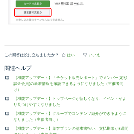
この回答は役に立ちましたか？
はい
いいえ
関連ヘルプ
【機能アップデート】「チケット販売レポート」でメンバー(定額
課金会員)の新着情報を確認できるようになりました（主催者向
け）
【機能アップデート】トップページが新しくなり、イベントがよ
り見つけやすくなりました
【機能アップデート】グループでコンテンツ紹介ができるように
なりました（主催者向け）
【機能アップデート】集客プランの請求書払い、支払期限が8週間