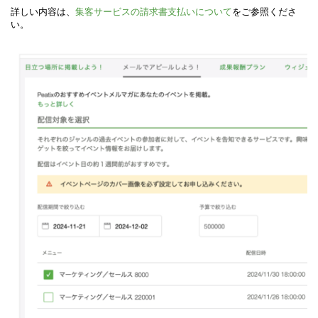
詳しい内容は、
集客サービスの請求書支払いについて
をご参照くださ
い。