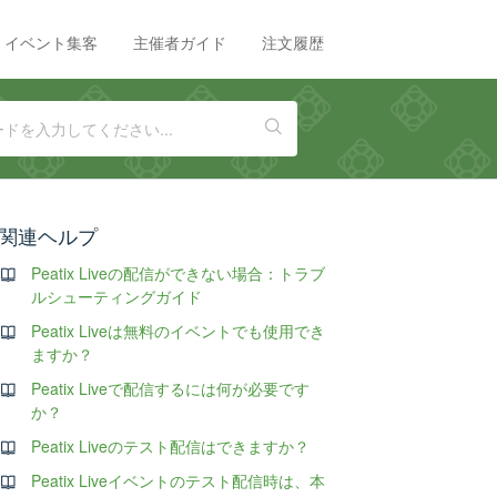
イベント集客
主催者ガイド
注文履歴
関連ヘルプ
Peatix Liveの配信ができない場合：トラブ
ルシューティングガイド
Peatix Liveは無料のイベントでも使用でき
ますか？
Peatix Liveで配信するには何が必要です
か？
Peatix Liveのテスト配信はできますか？
Peatix Liveイベントのテスト配信時は、本