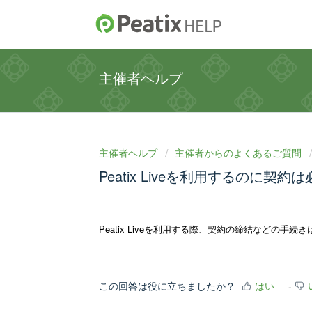
主催者ヘルプ
主催者ヘルプ
主催者からのよくあるご質問
Peatix Liveを利用するのに契
Peatix Liveを利用する際、契約の締結などの手
この回答は役に立ちましたか？
はい