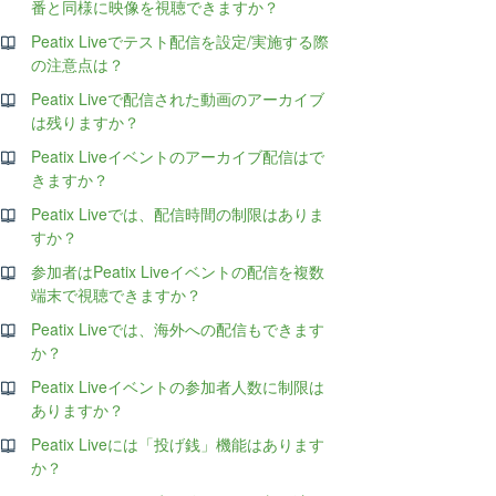
番と同様に映像を視聴できますか？
Peatix Liveでテスト配信を設定/実施する際
の注意点は？
Peatix Liveで配信された動画のアーカイブ
は残りますか？
Peatix Liveイベントのアーカイブ配信はで
きますか？
Peatix Liveでは、配信時間の制限はありま
すか？
参加者はPeatix Liveイベントの配信を複数
端末で視聴できますか？
Peatix Liveでは、海外への配信もできます
か？
Peatix Liveイベントの参加者人数に制限は
ありますか？
Peatix Liveには「投げ銭」機能はあります
か？