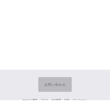
お問い合わせ
サービス概要
ブログ
会社概要
採用
プレスルーム
Twitter
Facebook
Instagram