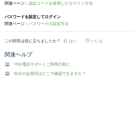
関連ページ：
認証コードを使用したログイン方法
パスワードを設定してログイン
関連ページ：
パスワードの設定方法
この回答は役に立ちましたか？
はい
いいえ
関連ヘルプ
15分電話サポートご利用の前に
自分の会員IDはどこで確認できますか？