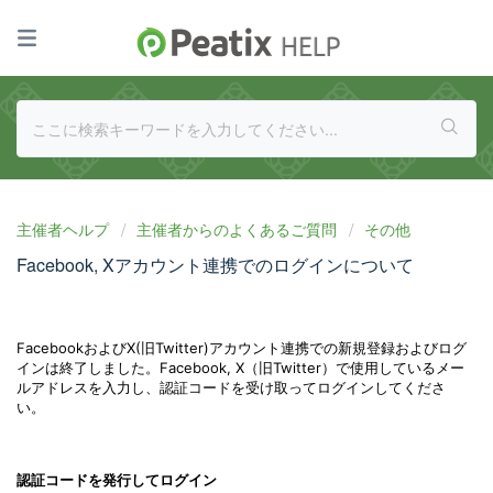
主催者ヘルプ
主催者からのよくあるご質問
その他
Facebook, Xアカウント連携でのログインについて
FacebookおよびX(旧Twitter)アカウント連携での新規登録およびログ
インは終了しました。Facebook, X（旧Twitter）で使用しているメー
ルアドレスを入力し、認証コードを受け取ってログインしてくださ
い。
認証コードを発行してログイン