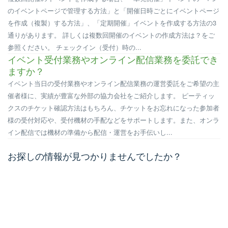
のイベントページで管理する方法」と「開催日時ごとにイベントページ
を作成（複製）する方法」、「定期開催」イベントを作成する方法の3
通りがあります。 詳しくは複数回開催のイベントの作成方法は？をご
参照ください。 チェックイン（受付）時の...
イベント受付業務やオンライン配信業務を委託でき
ますか？
イベント当日の受付業務やオンライン配信業務の運営委託をご希望の主
催者様に、実績が豊富な外部の協力会社をご紹介します。 ピーティッ
クスのチケット確認方法はもちろん、チケットをお忘れになった参加者
様の受付対応や、受付機材の手配などをサポートします。また、オンラ
イン配信では機材の準備から配信・運営をお手伝いし...
お探しの情報が見つかりませんでしたか？