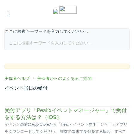
ここに検索キーワードを入力してください...
主催者ヘルプ
主催者からのよくあるご質問
イベント当日の受付
受付アプリ「Peatixイベントマネージャー」で受付
をする方法は？（iOS）
イベントの前にApp Storeから「Peatix イベントマネージャー」アプリ
をダウンロードしてください。 複数の端末で受付をする場合、すべて