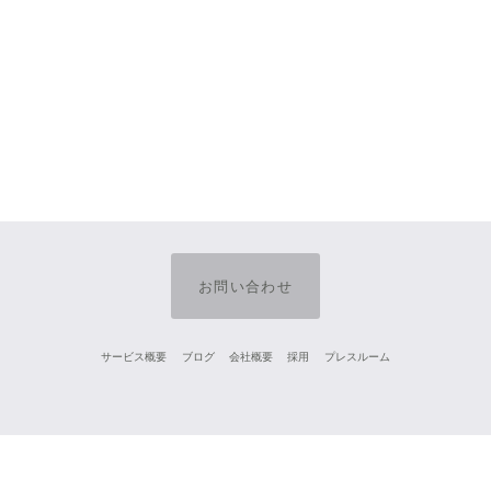
お問い合わせ
サービス概要
ブログ
会社概要
採用
プレスルーム
Twitter
Facebook
Instagram
Japanese