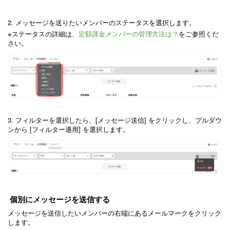
2. メッセージを送りたいメンバーのステータスを選択します。
※ステータスの詳細は、
定額課金メンバーの管理方法は？
をご参照くだ
さい。
3. フィルターを選択したら、[メッセージ送信] をクリックし、プルダウ
ンから [フィルター適用] を選択します。
個別にメッセージを送信する
メッセージを送信したいメンバーの右端にあるメールマークをクリック
します。