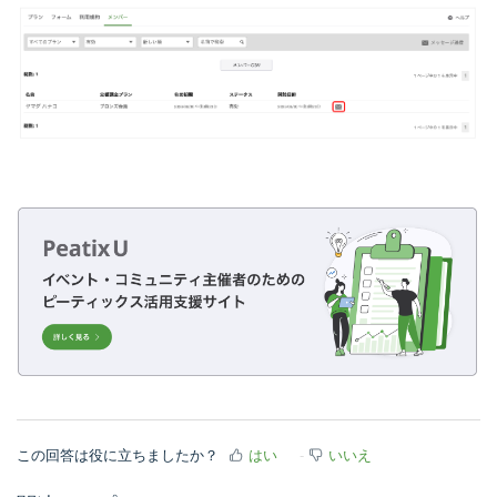
この回答は役に立ちましたか？
はい
いいえ