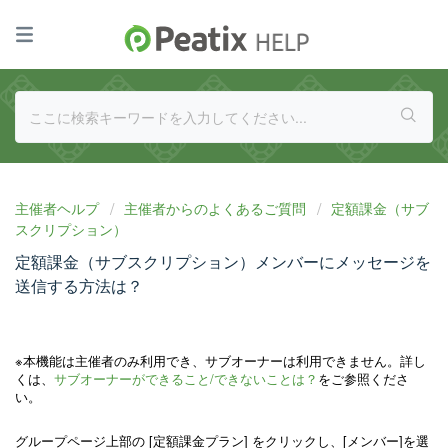
主催者ヘルプ
主催者からのよくあるご質問
定額課金（サブ
スクリプション）
定額課金（サブスクリプション）メンバーにメッセージを
送信する方法は？
※本機能は主催者のみ利用でき、サブオーナーは利用できません。詳し
くは、
サブオーナーができること/できないことは？
をご参照くださ
い。
グループページ上部の [定額課金プラン] をクリックし、[メンバー]を選