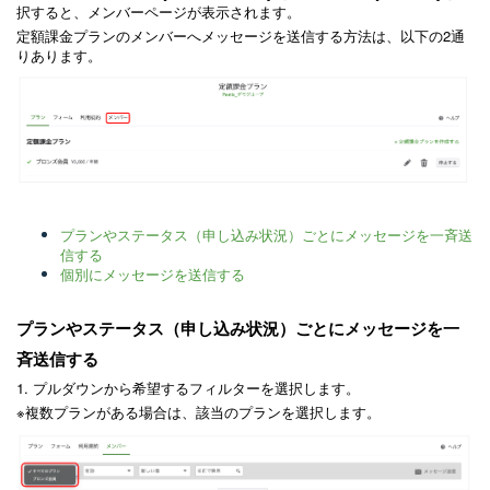
択すると、メンバーページが表示されます。
定額課金プランのメンバーへメッセージを送信する方法は、以下の2通
りあります。
プランやステータス（申し込み状況）ごとにメッセージを一斉送
信する
個別にメッセージを送信する
プランやステータス（申し込み状況）ごとにメッセージを一
斉送信する
1. プルダウンから希望するフィルターを選択します。
※複数プランがある場合は、該当のプランを選択します。