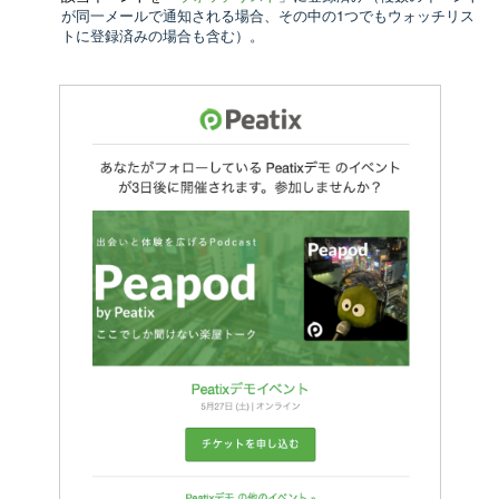
が同一メールで通知される場合、その中の1つでもウォッチリス
トに登録済みの場合も含む）。