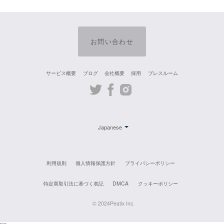
お問い合わせ
サービス概要
ブログ
会社概要
採用
プレスルーム
Twitter
Facebook
Instagram
Japanese
利用規則
個人情報保護方針
プライバシーポリシー
特定商取引法に基づく表記
DMCA
クッキーポリシー
© 2024Peatix Inc.