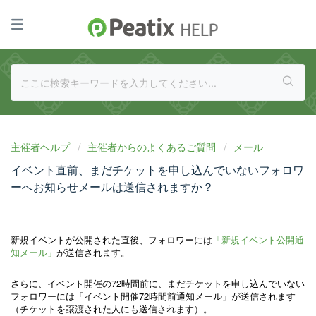
主催者ヘルプ
主催者からのよくあるご質問
メール
イベント直前、まだチケットを申し込んでいないフォロワ
ーへお知らせメールは送信されますか？
新規イベントが公開された直後、フォロワーには
「新規イベント公開通
知メール」
が送信されます。
さらに、イベント開催の72時間前に、まだチケットを申し込んでいない
フォロワーには「イベント開催72時間前通知メール」が送信されます
（
チケットを譲渡された人にも送信されます）。