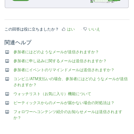
この回答は役に立ちましたか？
はい
いいえ
関連ヘルプ
参加者にはどのようなメールが送信されますか？
参加者に申し込みに関するメールは送信されますか？
参加者にイベントのリマインドメールは送信されますか？
コンビニ/ATM支払いの場合、参加者にはどのようなメールが送信
されますか？
ウォッチリスト（お気に入り）機能について
ピーティックスからのメールが届かない場合の対処法は？
フォロワーへコンテンツ紹介のお知らせメールは送信されます
か？