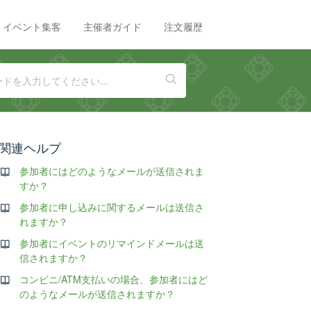
イベント集客
主催者ガイド
注文履歴
関連ヘルプ
参加者にはどのようなメールが送信されま
すか？
参加者に申し込みに関するメールは送信さ
れますか？
参加者にイベントのリマインドメールは送
信されますか？
コンビニ/ATM支払いの場合、参加者にはど
のようなメールが送信されますか？