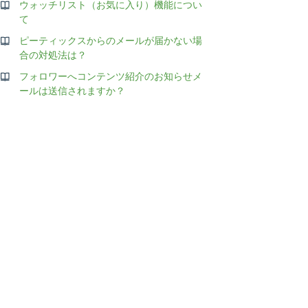
ウォッチリスト（お気に入り）機能につい
て
ピーティックスからのメールが届かない場
合の対処法は？
フォロワーへコンテンツ紹介のお知らせメ
ールは送信されますか？