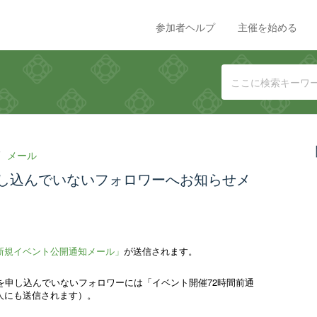
参加者ヘルプ
主催を始める
メール
し込んでいないフォロワーへお知らせメ
新規イベント公開通知メール」
が送信されます。
を申し込んでいないフォロワーには「イベント開催72時間前通
人にも送信されます）。