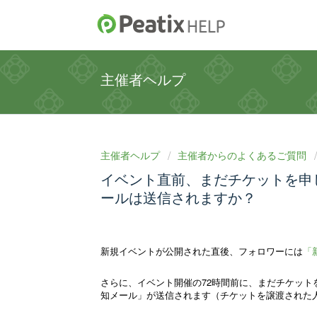
主催者ヘルプ
主催者ヘルプ
主催者からのよくあるご質問
イベント直前、まだチケットを申
ールは送信されますか？
新規イベントが公開された直後、フォロワーには
「
さらに、イベント開催の72時間前に、まだチケット
知メール」が送信されます（
チケットを譲渡された