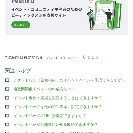
この回答は役に立ちましたか？
はい
いいえ
関連ヘルプ
チケットなし（告知のみ）のイベントページを作成できますか？
複数回開催イベントの作成方法は？
イベント全体の定員を設定することはできますか？
イベントページを他の言語表示に設定できますか？
イベントページのURLは指定できますか？
イベントページ公開前にURLを取得できますか？