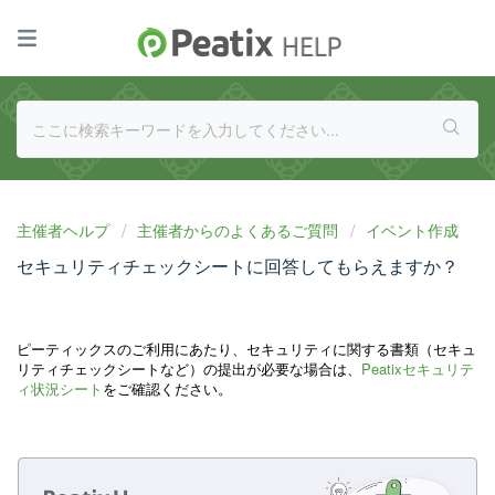
主催者ヘルプ
主催者からのよくあるご質問
イベント作成
セキュリティチェックシートに回答してもらえますか？
ピーティックスのご利用にあたり、セキュリティに関する書類（セキュ
リティチェックシートなど）の提出が必要な場合は、
Peatixセキュリテ
ィ状況シート
をご確認ください。