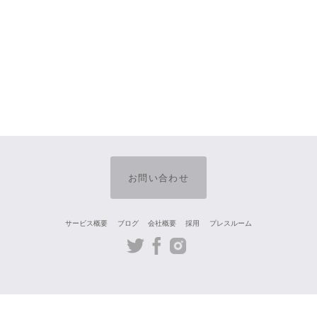
お問い合わせ
サービス概要
ブログ
会社概要
採用
プレスルーム
Twitter
Facebook
Instagram
Japanese