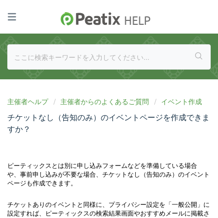
主催者ヘルプ
主催者からのよくあるご質問
イベント作成
チケットなし（告知のみ）のイベントページを作成できま
すか？
ピーティックスとは別に申し込みフォームなどを準備している場合
や、
チケットなし（告知のみ）のイベント
事前申し込みが不要な場合、
ページも作成できます。
チケットありのイベントと同様に、プライバシー設定を「一般公開」に
設定すれば、ピーティックスの検索結果画面やおすすめメールに掲載さ