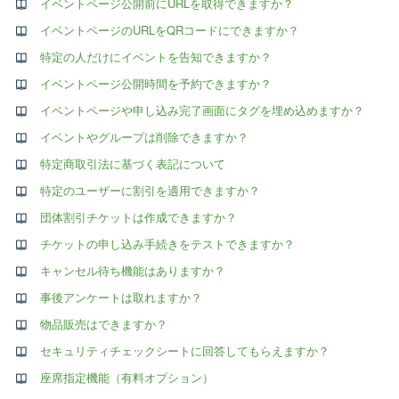
イベントページ公開前にURLを取得できますか？
イベントページのURLをQRコードにできますか？
特定の人だけにイベントを告知できますか？
イベントページ公開時間を予約できますか？
イベントページや申し込み完了画面にタグを埋め込めますか？
イベントやグループは削除できますか？
特定商取引法に基づく表記について
特定のユーザーに割引を適用できますか？
団体割引チケットは作成できますか？
チケットの申し込み手続きをテストできますか？
キャンセル待ち機能はありますか？
事後アンケートは取れますか？
物品販売はできますか？
セキュリティチェックシートに回答してもらえますか？
座席指定機能（有料オプション）