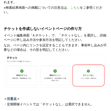
れます。
※検索結果画面への掲載についての注意点は、
こちら
をご参照くださ
い。
チケットを作成しないイベントページの作り方
イベント編集画面「4.チケット」で、「チケットなし」を選択し、詳細
ページに申し込み方法や参加方法を明記してください。
なお、ページ内にリンクを設定することもできます。事前申し込みが不
要などの場合は、その旨を明記してください。
＜注意点＞
・定期開催イベントでは「チケットなし」は選択できません。