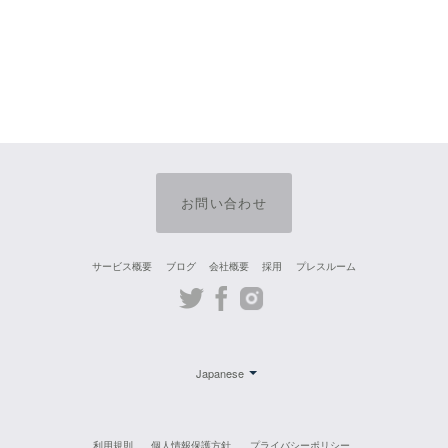
お問い合わせ
サービス概要
ブログ
会社概要
採用
プレスルーム
Twitter
Facebook
Instagram
Japanese
利用規則
個人情報保護方針
プライバシーポリシー