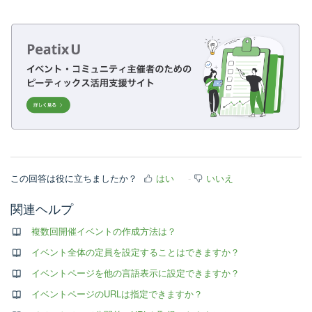
この回答は役に立ちましたか？
はい
いいえ
関連ヘルプ
複数回開催イベントの作成方法は？
イベント全体の定員を設定することはできますか？
イベントページを他の言語表示に設定できますか？
イベントページのURLは指定できますか？