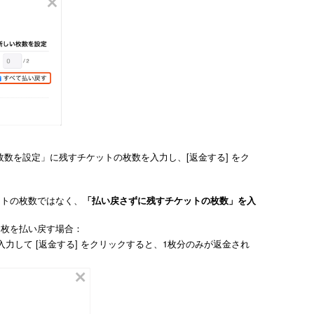
数を設定」に残すチケットの枚数を入力し、[返金する] をク
ットの枚数ではなく、
「払い戻さずに残すチケットの枚数」を入
1枚を払い戻す場合：
して [返金する] をクリックすると、1枚分のみが返金され