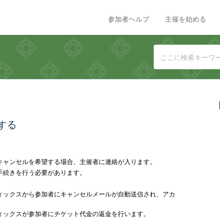
参加者ヘルプ
主催を始める
する
キャンセルを希望する場合、主催者に連絡が入ります。
手続きを行う必要があります。
ィックスから参加者にキャンセルメールが自動送信され、アカ
ィックスが参加者にチケット代金の返金を行います。