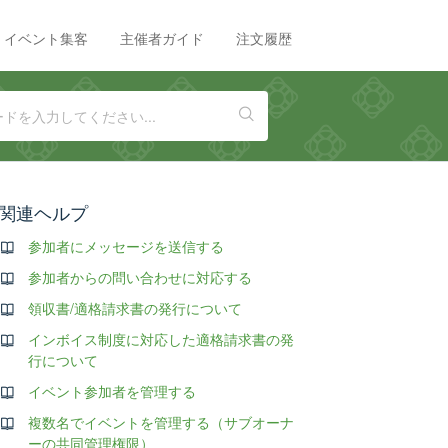
イベント集客
主催者ガイド
注文履歴
関連ヘルプ
参加者にメッセージを送信する
参加者からの問い合わせに対応する
領収書/適格請求書の発行について
インボイス制度に対応した適格請求書の発
行について
イベント参加者を管理する
複数名でイベントを管理する（サブオーナ
ーの共同管理権限）