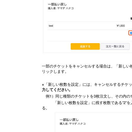
一部のチケットをキャンセルする場合は、「新しい枚
リックします。
※「新しい枚数を設定」には、キャンセルするチケ
力してください。
例1）同じ種類のチケットを3枚注文し、その内の
「新しい枚数を設定」に残す枚数である”2”を入力
る。