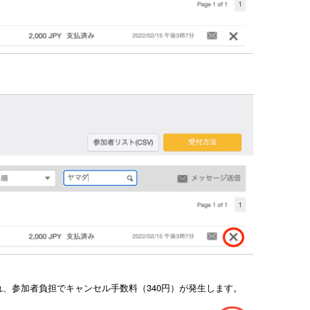
示され、参加者負担でキャンセル手数料（340円）が発生します。