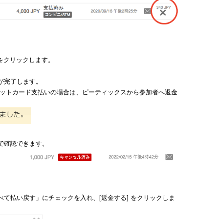
 をクリックします。
きが完了します。
レジットカード支払いの場合は、ピーティックスから参加者へ返金
で
確認できます。
べて払い戻す」にチェックを入れ、[返金する] をクリックしま