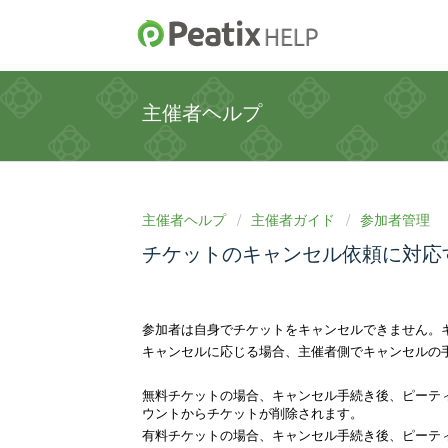
主催者ヘルプ
主催者ヘルプ
主催者ガイド
参加者管理
チケットのキャンセル依頼に対応
参加者は自身でチケットをキャンセルできません。
キャンセルに応じる場合、主催者側でキャンセルの
無料チケットの場合、キャンセル手続き後、ピーテ
ウントからチケットが削除されます。
有料チケットの場合、キャンセル手続き後、ピーテ