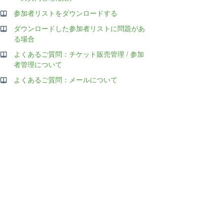
参加者リストをダウンロードする
ダウンロードした参加者リストに問題があ
る場合
よくあるご質問：チケット販売管理 / 参加
者管理について
よくあるご質問：メールについて