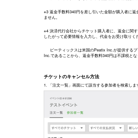
※3 返金手数料340円を差し引いた金額が購入者に
ません。
※4
決済代行会社からチケット購入者に、返金に関す
したがって必要情報を入力し、代金をお受け取りく
ピーティックスは米国のPeatix Inc.が提供す
Inc.であることから、返金手数料340円は不課税と
チケットのキャンセル方法
1. 「注文一覧」画面にて該当する参加者を検索しま