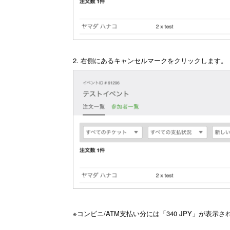
2. 右側にあるキャンセルマークをクリックします。
※コンビニ/ATM支払い分には「340 JPY」が表