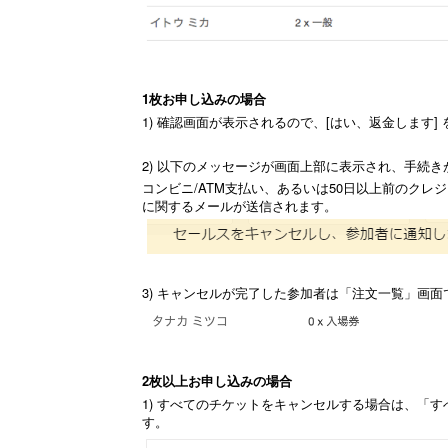
1枚お申し込みの場合
1) 確認画面が表示されるので、[はい、返金します]
2) 以下のメッセージが画面上部に表示され、手続
コンビニ/ATM支払い、あるいは50日以上前のク
に関するメールが送信されます。
3) キャンセルが完了した参加者は「注文一覧」画面
2枚以上お申し込みの場合
1) すべてのチケットをキャンセルする場合は、「す
す。