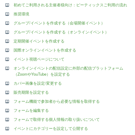
初めてご利用される主催者様向け：ピーティックスご利用の流れ
推奨環境
グループ/イベントを作成する（会場開催イベント）
グループ/イベントを作成する（オンラインイベント）
定期開催イベントを作成する
国際オンラインイベントを作成する
イベント視聴ページについて
オンラインイベントの配信設定に外部の配信プラットフォーム
（ZoomやYouTube）を設定する
カバー画像を設定/変更する
販売期限を設定する
フォーム機能で参加者から必要な情報を取得する
フォームを編集する
フォームで取得する個人情報の取り扱いについて
イベントにカテゴリーを設定して公開する