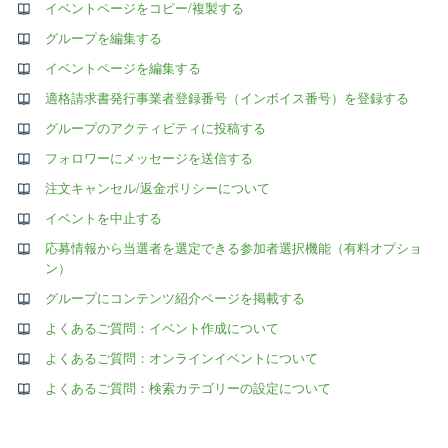
イベントページをコピー/複製する
グループを編集する
イベントページを編集する
適格請求書発行事業者登録番号（インボイス番号）を登録する
グループのアクティビティに投稿する
フォロワーにメッセージを送信する
注文キャンセル/返金ポリシーについて
イベントを中止する
応募情報から当選者を選定できる参加者選択機能（有料オプショ
ン）
グループにコンテンツ紹介ページを掲載する
よくあるご質問：イベント作成について
よくあるご質問：オンラインイベントについて
よくあるご質問：検索カテゴリーの設定について