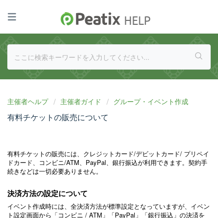
主催者ヘルプ
主催者ガイド
グループ・イベント作成
有料チケットの販売について
有料チケットの販売には、クレジットカード/デビットカード/ プリペイ
ドカード、コンビニ/ATM、PayPal、銀行振込が利用できます。契約手
続きなどは一切必要ありません。
決済方法の設定について
イベント作成時には、全決済方法が標準設定となっていますが、イベン
ト設定画面から「コンビニ / ATM」「PayPal」「銀行振込」の決済を