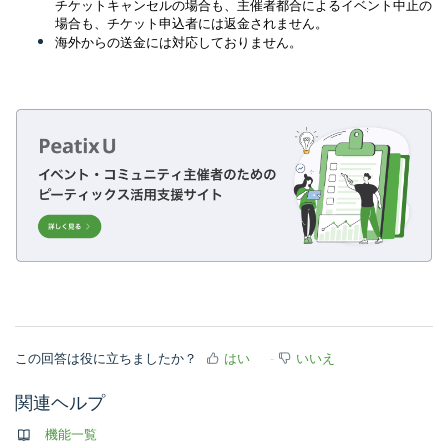
チケットキャンセルの場合も、主催者都合によるイベント中止の
場合も、チケット申込者には返金されません。
海外からの送金には対応しておりません。
この回答は役に立ちましたか？
はい
いいえ
関連ヘルプ
機能一覧