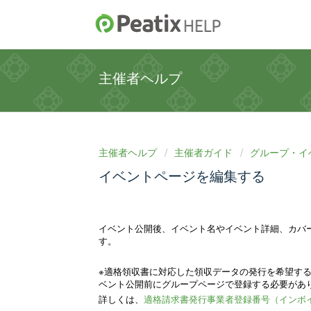
主催者ヘルプ
主催者ヘルプ
主催者ガイド
グループ・イ
イベントページを編集する
イベント公開後、イベント名やイベント詳細、カバ
す。
※
適格領収書に対応した領収データの発行を希望す
ベント公開前にグループページで登録する必要があ
詳しくは、
適格請求書発行事業者登録番号（インボ