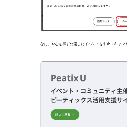
なお、やむを得ず公開したイベントを中止（キャン