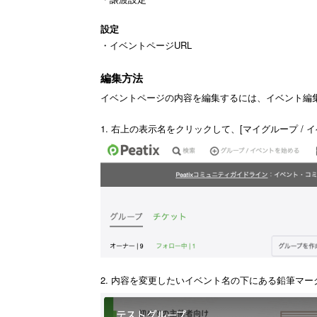
設定
・イベントページURL
編集方法
イベントページの内容を編集するには、イベント編
1. 右上の表示名をクリックして、[マイグループ / 
2. 内容を変更したいイベント名の下にある鉛筆マ