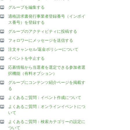
グループを編集する
適格請求書発行事業者登録番号（インボイ
ス番号）を登録する
グループのアクティビティに投稿する
フォロワーにメッセージを送信する
注文キャンセル/返金ポリシーについて
イベントを中止する
応募情報から当選者を選定できる参加者選
択機能（有料オプション）
グループにコンテンツ紹介ページを掲載す
る
よくあるご質問：イベント作成について
よくあるご質問：オンラインイベントにつ
いて
よくあるご質問：検索カテゴリーの設定に
ついて