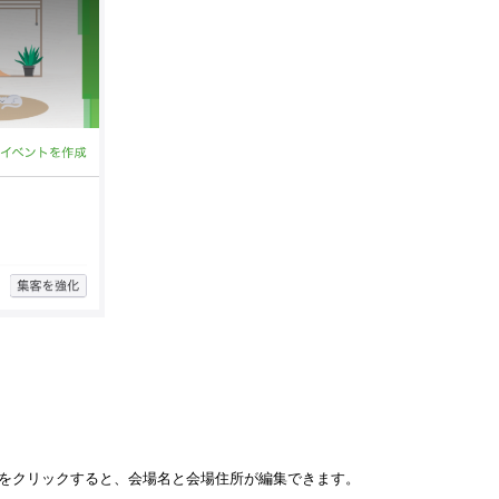
）
ト] をクリックすると、会場名と会場住所が編集できます。