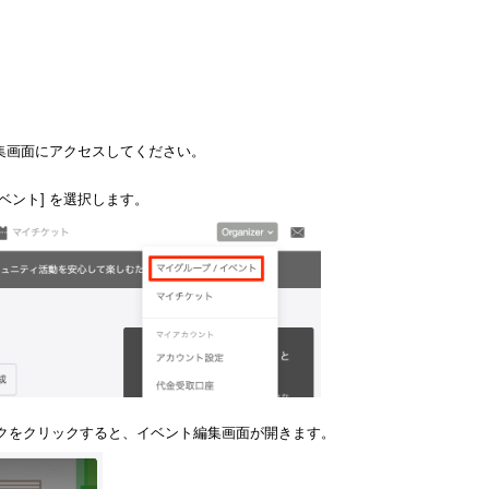
集画面にアクセスしてください。
イベント] を選択します。
ークをクリックすると、イベント編集画面が開きます。