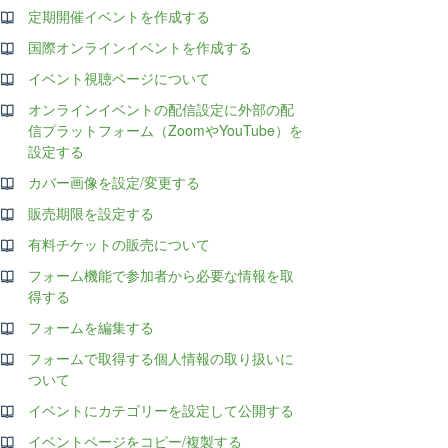
定期開催イベントを作成する
国際オンラインイベントを作成する
イベント視聴ページについて
オンラインイベントの配信設定に外部の配
信プラットフォーム（ZoomやYouTube）を
設定する
カバー画像を設定/変更する
販売期限を設定する
有料チケットの販売について
フォーム機能で参加者から必要な情報を取
得する
フォームを編集する
フォームで取得する個人情報の取り扱いに
ついて
イベントにカテゴリーを設定して公開する
イベントページをコピー/複製する