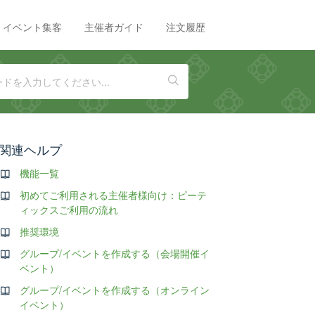
イベント集客
主催者ガイド
注文履歴
関連ヘルプ
機能一覧
初めてご利用される主催者様向け：ピーテ
ィックスご利用の流れ
推奨環境
グループ/イベントを作成する（会場開催イ
ベント）
グループ/イベントを作成する（オンライン
イベント）