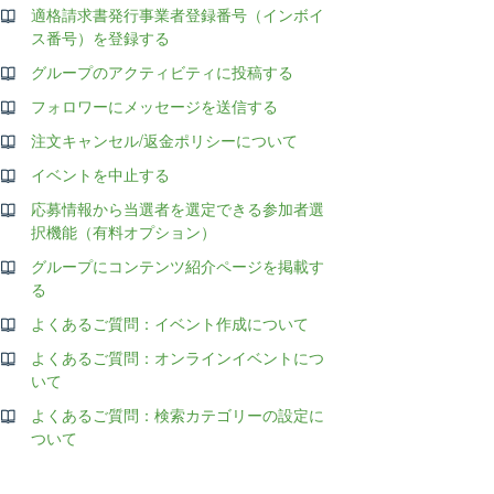
適格請求書発行事業者登録番号（インボイ
ス番号）を登録する
グループのアクティビティに投稿する
フォロワーにメッセージを送信する
注文キャンセル/返金ポリシーについて
イベントを中止する
応募情報から当選者を選定できる参加者選
択機能（有料オプション）
グループにコンテンツ紹介ページを掲載す
る
よくあるご質問：イベント作成について
よくあるご質問：オンラインイベントにつ
いて
よくあるご質問：検索カテゴリーの設定に
ついて