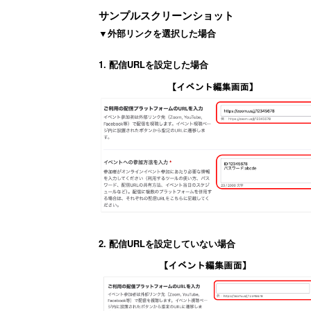
サンプルスクリーンショット
▼外部リンクを選択した場合
1. 配信URLを設定した場合
2. 配信URLを設定していない場合