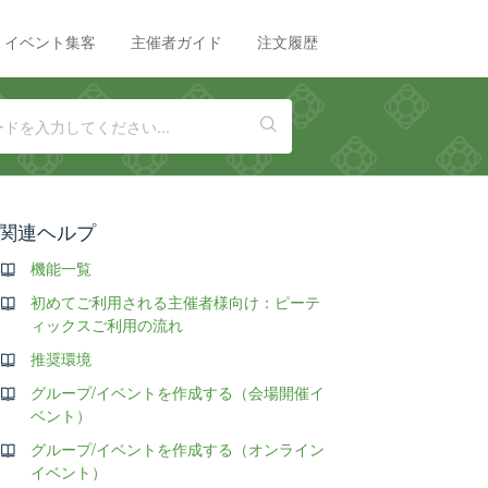
イベント集客
主催者ガイド
注文履歴
関連ヘルプ
機能一覧
初めてご利用される主催者様向け：ピーテ
ィックスご利用の流れ
推奨環境
グループ/イベントを作成する（会場開催イ
ベント）
グループ/イベントを作成する（オンライン
イベント）