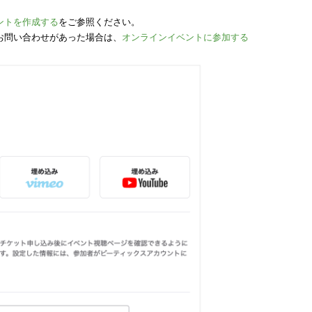
eイベントを作成する
をご参照ください。
お問い合わせがあった場合は、
オンラインイベントに参加する