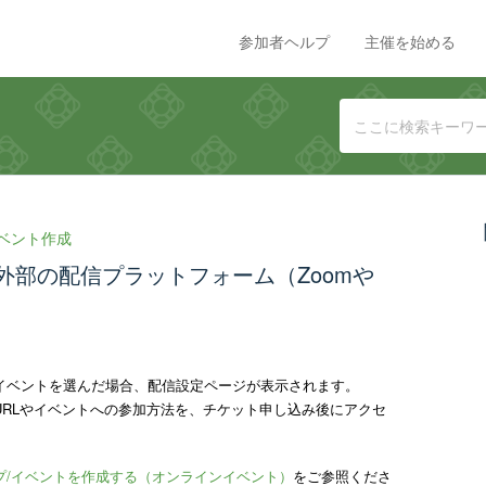
参加者ヘルプ
主催を始める
ベント作成
外部の配信プラットフォーム（Zoomや
イベントを選んだ場合、配信設定ページが表示されます。
RLやイベントへの参加方法を、チケット申し込み後にアクセ
プ/イベントを作成する（オンラインイベント）
をご参照くださ