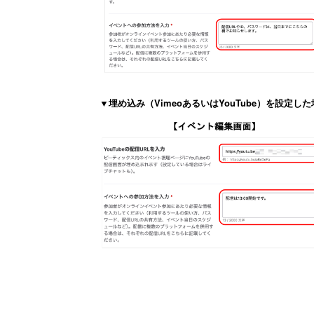
▼埋め込み（VimeoあるいはYouTube）を設定し