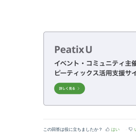
この回答は役に立ちましたか？
はい