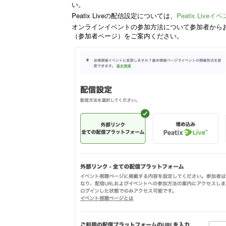
い。
Peatix Liveの配信設定については、
Peatix Liv
オンラインイベントの参加方法について参加者から
（参加者ページ）をご案内ください。