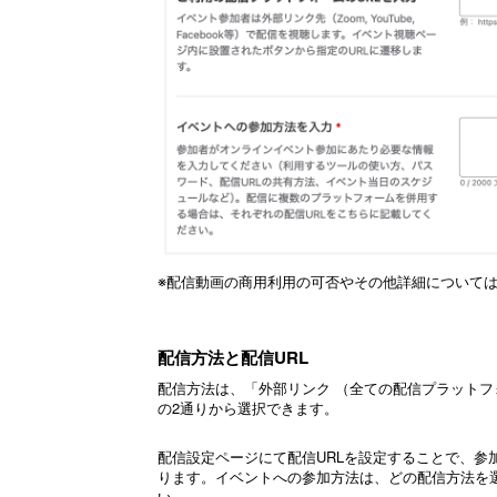
※配信動画の商用利用の可否やその他詳細について
配信方法と配信URL
配信方法は、「外部リンク （全ての配信プラットフォー
の2通りから選択できます。
配信設定ページにて配信URLを設定することで、参
ります。イベントへの参加方法は、どの配信方法を
い。