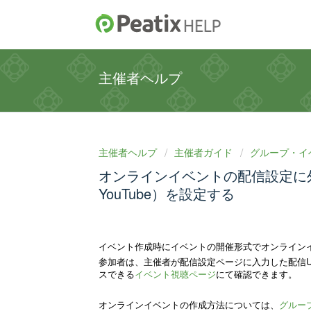
主催者ヘルプ
主催者ヘルプ
主催者ガイド
グループ・イ
オンラインイベントの配信設定に
YouTube）を設定する
イベント作成時にイベントの開催形式でオンライン
参加者は、主催者が配信設定ページに入力した配信U
スできる
イベント視聴ページ
にて確認できます。
オンラインイベントの作成方法については、
グルー