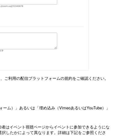
は、ご利用の配信プラットフォームの規約をご確認ください。
ム）」あるいは「埋め込み（VimeoあるいはYouTube）」
加者はイベント視聴ページからイベントに参加できるようにな
選択したかによって異なります。詳細は下記をご参照くださ