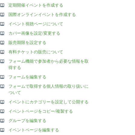
定期開催イベントを作成する
国際オンラインイベントを作成する
イベント視聴ページについて
カバー画像を設定/変更する
販売期限を設定する
有料チケットの販売について
フォーム機能で参加者から必要な情報を取
得する
フォームを編集する
フォームで取得する個人情報の取り扱いに
ついて
イベントにカテゴリーを設定して公開する
イベントページをコピー/複製する
グループを編集する
イベントページを編集する